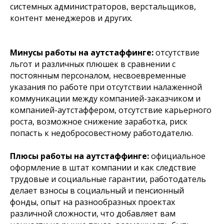
системных администраторов, верстальщиков,
контент менеджеров и других.
Минусы работы на аутстаффинге:
отсутствие
льгот и различных плюшек в сравнении с
постоянным персоналом, несвоевременные
указания по работе при отсутствии налаженной
коммуникации между компанией-заказчиком и
компанией-аутстаффером, отсутствие карьерного
роста, возможное снижение заработка, риск
попасть к недобросовестному работодателю.
Плюсы работы на аутстаффинге:
официальное
оформление в штат компании и как следствие
трудовые и социальные гарантии, работодатель
делает взносы в социальный и пенсионный
фонды, опыт на разнообразных проектах
различной сложности, что добавляет вам