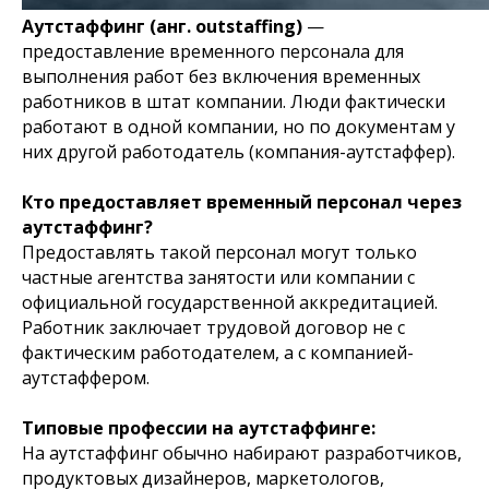
Аутстаффинг (анг. outstaffing)
—
предоставление временного персонала для
выполнения работ без включения временных
работников в штат компании. Люди фактически
работают в одной компании, но по документам у
них другой работодатель (компания-аутстаффер).
Кто предоставляет временный персонал через
аутстаффинг?
Предоставлять такой персонал могут только
частные агентства занятости или компании с
официальной государственной аккредитацией.
Работник заключает трудовой договор не с
фактическим работодателем, а с компанией-
аутстаффером.
Типовые профессии на аутстаффинге:
На аутстаффинг обычно набирают разработчиков,
продуктовых дизайнеров, маркетологов,