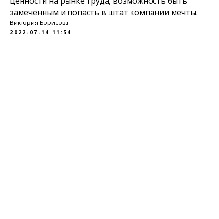
ценности на рынке труда, возможность быть
замеченным и попасть в штат компании мечты.
Виктория Борисова
2022-07-14 11:54