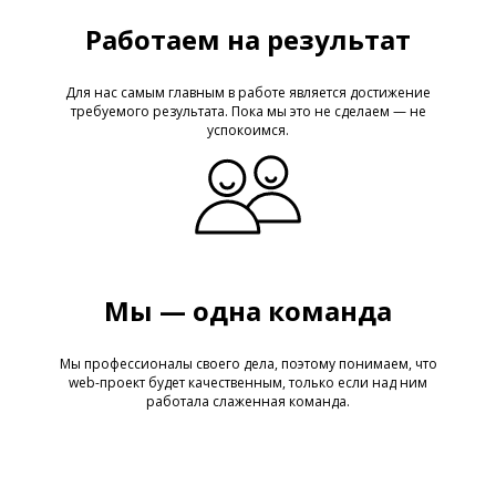
Работаем на результат
Для нас самым главным в работе является достижение
требуемого результата. Пока мы это не сделаем — не
успокоимся.
Мы — одна команда
Мы профессионалы своего дела, поэтому понимаем, что
web-проект будет качественным, только если над ним
работала слаженная команда.