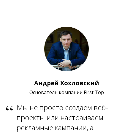
Андрей Хохловский
Основатель компании First Top
“
Мы не просто создаем веб-
проекты или настраиваем
рекламные кампании, а