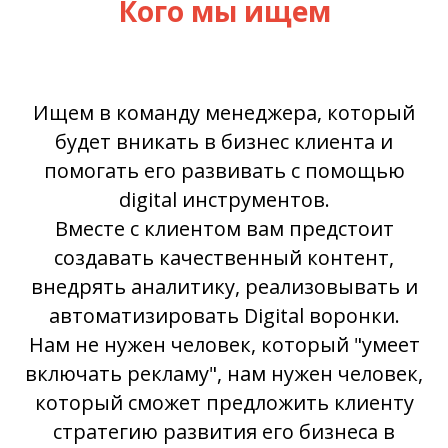
Кого мы ищем
Ищем в команду менеджера, который
будет вникать в бизнес клиента и
помогать его развивать с помощью
digital инструментов.
Вместе с клиентом вам предстоит
создавать качественный контент,
внедрять аналитику, реализовывать и
автоматизировать Digital воронки.
Нам не нужен человек, который "умеет
включать рекламу", нам нужен человек,
который сможет предложить клиенту
стратегию развития его бизнеса в