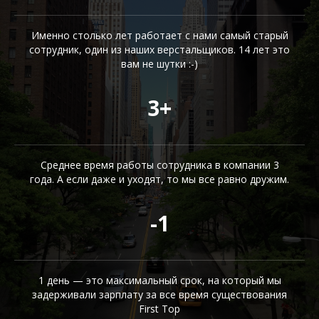
Именно столько лет работает с нами самый старый
сотрудник, один из наших верстальщиков. 14 лет это
вам не шутки :-)
3+
Среднее время работы сотрудника в компании 3
года. А если даже и уходят, то мы все равно дружим.
-1
1 день — это максимальный срок, на который мы
задерживали зарплату за все время существования
First Top