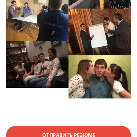
ОТПРАВИТЬ РЕЗЮМЕ