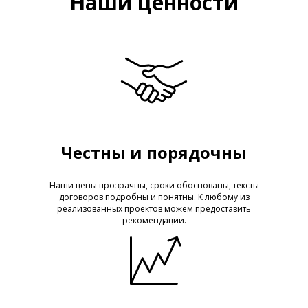
Наши ценности
Честны и порядочны
Наши цены прозрачны, сроки обоснованы, тексты
договоров подробны и понятны. К любому из
реализованных проектов можем предоставить
рекомендации.