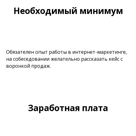
Необходимый минимум
Обязателен опыт работы в интернет-маркетинге,
на собеседовании желательно рассказать кейс с
воронкой продаж.
Заработная плата