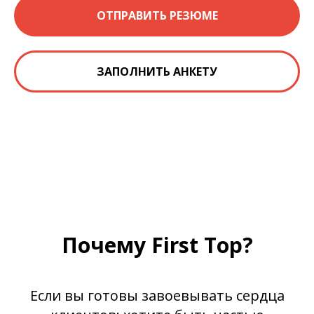
ОТПРАВИТЬ РЕЗЮМЕ
ЗАПОЛНИТЬ АНКЕТУ
Почему First Top?
Если вы готовы завоевывать сердца