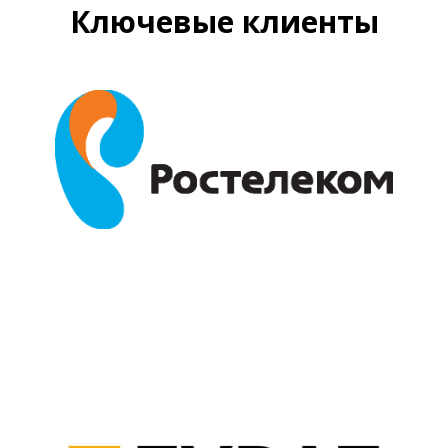
Ключевые клиенты