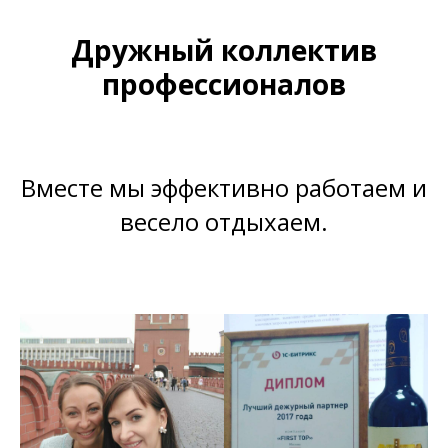
Дружный коллектив
профессионалов
Вместе мы эффективно работаем и
весело отдыхаем.