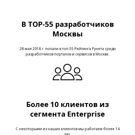
В TOP-55 разработчиков
Москвы
28 мая 2018 г. попали в топ-55 Рейтинга Рунета среди
разработчиков порталов и сервисов в Москве.
Более 10 клиентов из
сегмента Enterprise
С некоторыми из наших клиентов мы работаем более 14
лет.