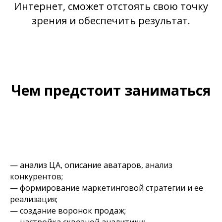
Интернет, сможет отстоять свою точку
зрения и обеспечить результат.
Чем предстоит заниматься
— анализ ЦА, описание аватаров, анализ
конкурентов;
— формирование маркетинговой стратегии и ее
реализация;
— создание воронок продаж;