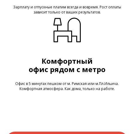
Зарплату и отпускные платим всегда и вовремя. Рост оплаты
зависит только от ваших результатов.
Комфортный
офис рядом с метро
Офис в 5 минутах пешком от м. Римская или м.Пл.Ильича.
Комфортная атмосфера. Как дома, только на работе.