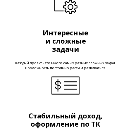
Интересные
и сложные
задачи
Каждый проект - это много самых разных сложных задач.
Возможность постоянно расти и развиваться.
Стабильный доход,
оформление по ТК