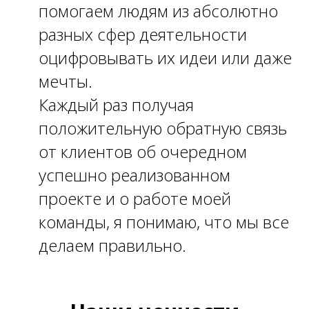
помогаем людям из абсолютно
разных сфер деятельности
оцифровывать их идеи или даже
мечты.
Каждый раз получая
положительную обратную связь
от клиентов об очередном
успешно реализованном
проекте и о работе моей
команды, я понимаю, что мы все
делаем правильно.