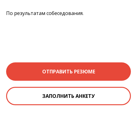
По результатам собеседования.
ОТПРАВИТЬ РЕЗЮМЕ
ЗАПОЛНИТЬ АНКЕТУ