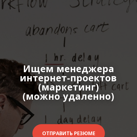
Ищем менеджера
интернет-проектов
(маркетинг)
(можно удаленно)
ОТПРАВИТЬ РЕЗЮМЕ