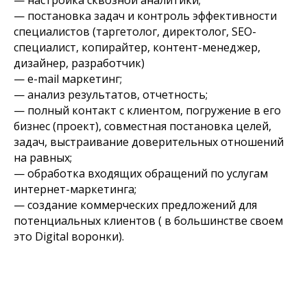
— настройка сквозной аналитики;
— постановка задач и контроль эффективности
специалистов (таргетолог, директолог, SEO-
специалист, копирайтер, контент-менеджер,
дизайнер, разработчик)
— e-mail маркетинг;
— анализ результатов, отчетность;
— полный контакт с клиентом, погружение в его
бизнес (проект), совместная постановка целей,
задач, выстраивание доверительных отношений
на равных;
— обработка входящих обращений по услугам
интернет-маркетинга;
— создание коммерческих предложений для
потенциальных клиентов ( в большинстве своем
это Digital воронки).