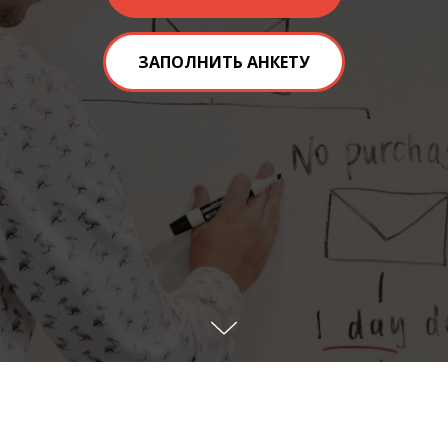
ЗАПОЛНИТЬ АНКЕТУ