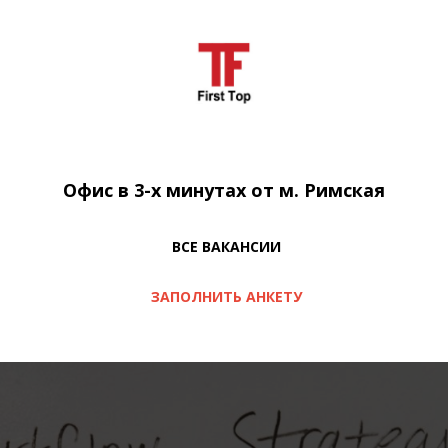
Офис в 3-х минутах от м. Римская
ВСЕ ВАКАНСИИ
ЗАПОЛНИТЬ АНКЕТУ