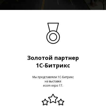
Золотой партнер
1C-Битрикс
Мы представляли 1С-Битрикс
на выставке
ecom expo 17.