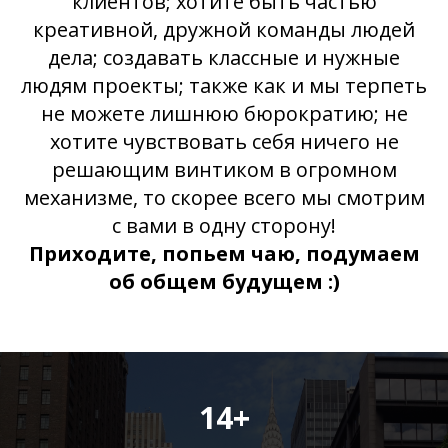
клиентов; хотите быть частью
креативной, дружной команды людей
дела; создавать классные и нужные
людям проекты; также как и мы терпеть
не можете лишнюю бюрократию; не
хотите чувствовать себя ничего не
решающим винтиком в огромном
механизме, то скорее всего мы смотрим
с вами в одну сторону!
Приходите, попьем чаю, подумаем
об общем будущем :)
14+