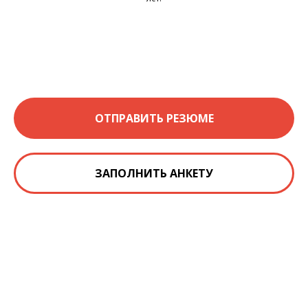
ОТПРАВИТЬ РЕЗЮМЕ
ЗАПОЛНИТЬ АНКЕТУ